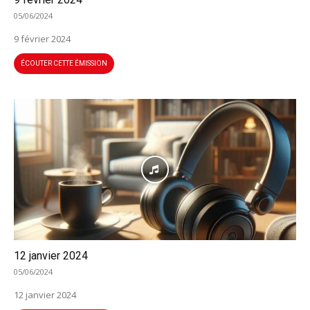
05/06/2024
9 février 2024
ÉCOUTER CETTE ÉMISSION
12 janvier 2024
05/06/2024
12 janvier 2024