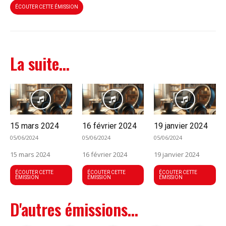
ÉCOUTER CETTE ÉMISSION
La suite...
15 mars 2024
16 février 2024
19 janvier 2024
05/06/2024
05/06/2024
05/06/2024
15 mars 2024
16 février 2024
19 janvier 2024
ÉCOUTER CETTE
ÉCOUTER CETTE
ÉCOUTER CETTE
ÉMISSION
ÉMISSION
ÉMISSION
D'autres émissions...