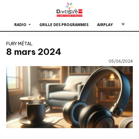
RADIO
GRILLE DES PROGRAMMES
AIRPLAY
FURY MÉTAL
8 mars 2024
05/06/2024