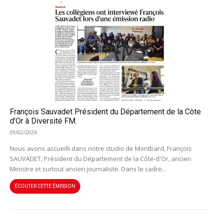
François Sauvadet Président du Département de la Côte
d’Or à Diversité FM.
09/02/2026
Nous avons accueilli dans notre studio de Montbard, François
SAUVADET, Président du Département de la Côte-d'Or, ancien
Ministre et surtout ancien journaliste. Dans le cadre...
ÉCOUTER CETTE ÉMISSION