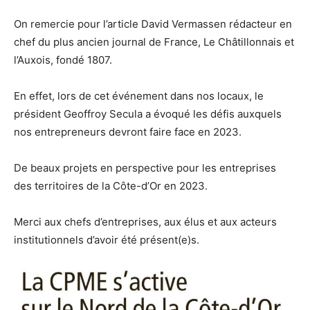
On remercie pour l’article David Vermassen rédacteur en
chef du plus ancien journal de France, Le Châtillonnais et
l’Auxois, fondé 1807.
En effet, lors de cet événement dans nos locaux, le
président Geoffroy Secula a évoqué les défis auxquels
nos entrepreneurs devront faire face en 2023.
De beaux projets en perspective pour les entreprises
des territoires de la Côte-d’Or en 2023.
Merci aux chefs d’entreprises, aux élus et aux acteurs
institutionnels d’avoir été présent(e)s.