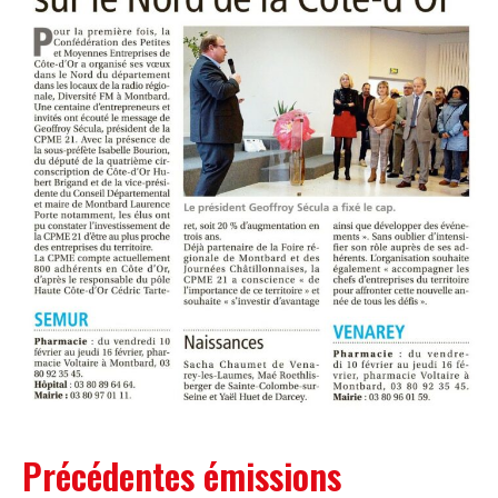
Précédentes émissions