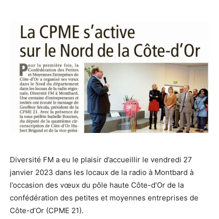
Diversité FM a eu le plaisir d’accueillir le vendredi 27
janvier 2023 dans les locaux de la radio à Montbard à
l’occasion des vœux du pôle haute Côte-d’Or de la
confédération des petites et moyennes entreprises de
Côte-d’Or (CPME 21).