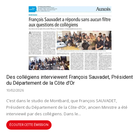
Des collégiens interviewent François Sauvadet, Président
du Département de la Côte d’Or
10/02/2026
C’est dans le studio de Montbard, que François SAUVADET,
Président du Département de la Côte-d’Or, ancien Ministre a été
interviewé par des collégiens. Dans le...
ÉCOUTER CETTE ÉMISSION