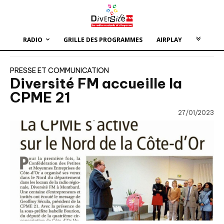
RADIO
GRILLE DES PROGRAMMES
AIRPLAY
PRESSE ET COMMUNICATION
Diversité FM accueille la
CPME 21
27/01/2023