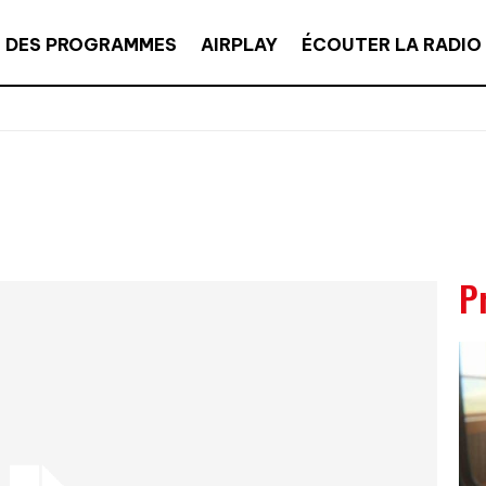
E DES PROGRAMMES
AIRPLAY
ÉCOUTER LA RADIO
P