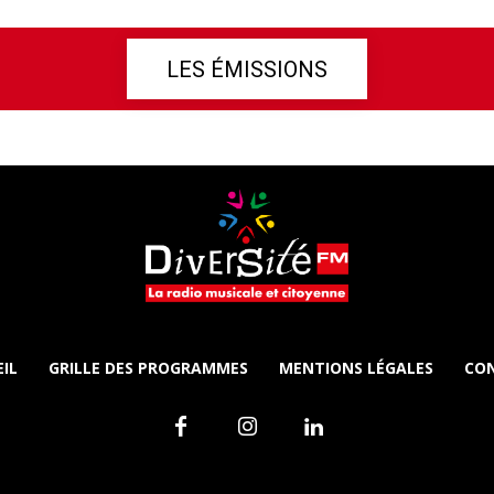
LES ÉMISSIONS
IL
GRILLE DES PROGRAMMES
MENTIONS LÉGALES
CO