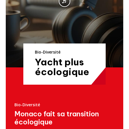
Bio-Diversité
Yacht plus
écologique
Bio-Diversité
Monaco fait sa transition
écologique