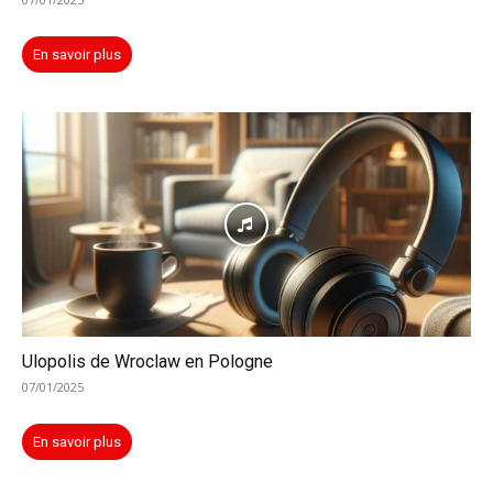
En savoir plus
Ulopolis de Wroclaw en Pologne
07/01/2025
En savoir plus