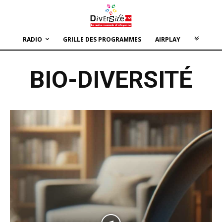
RADIO
GRILLE DES PROGRAMMES
AIRPLAY
BIO-DIVERSITÉ