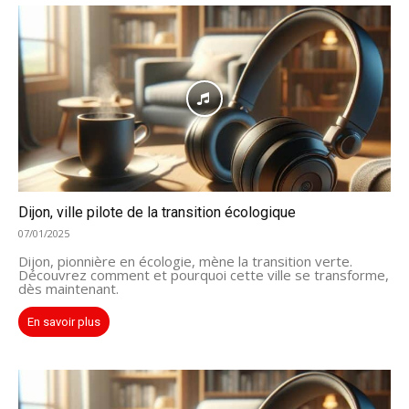
Dijon, ville pilote de la transition écologique
07/01/2025
Dijon, pionnière en écologie, mène la transition verte.
Découvrez comment et pourquoi cette ville se transforme,
dès maintenant.
En savoir plus