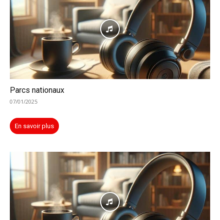
Parcs nationaux
07/01/2025
En savoir plus