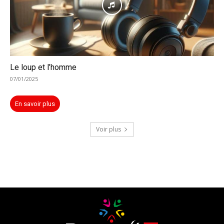
Le loup et l’homme
07/01/2025
En savoir plus
Voir plus