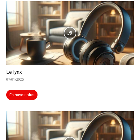
Le lynx
07/01/2025
En savoir plus