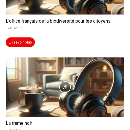
L’office français de la biodiversité pour les citoyens
07/01/2025
En savoir plus
La trame noir
07/01/2025