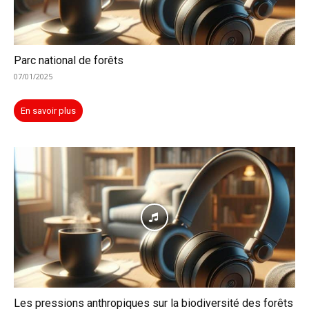
Parc national de forêts
07/01/2025
En savoir plus
Les pressions anthropiques sur la biodiversité des forêts