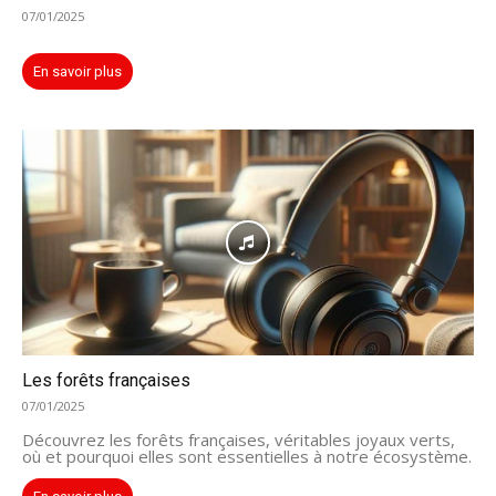
07/01/2025
En savoir plus
Les forêts françaises
07/01/2025
Découvrez les forêts françaises, véritables joyaux verts,
où et pourquoi elles sont essentielles à notre écosystème.