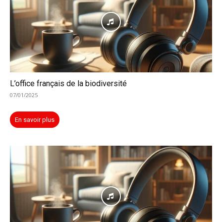
L’office français de la biodiversité
07/01/2025
En savoir plus