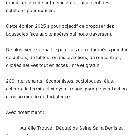
grands enjeux de notre société et imaginent des
solutions pour demain.
Cette édition 2025 a pour objectif de proposer des
boussoles face aux tempêtes qui nous traversent.
De plus, venez débattre pour ces deux Journées ponctué
de débats, de tables rondes, d’ateliers, de rencontres,
d’idées neuves tout en accès libre et gratuit.
200 intervenants : économistes, sociologues, élus,
acteurs de terrain et citoyens réunis pour penser l’action
dans un monde en turbulence.
Avec notamment :
– Aurélie Trouvé : Député de Seine Saint Denis et