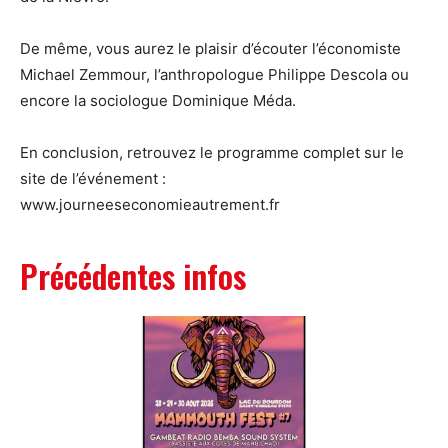
De même, vous aurez le plaisir d’écouter l’économiste
Michael Zemmour, l’anthropologue Philippe Descola ou
encore la sociologue Dominique Méda.
En conclusion, retrouvez le programme complet sur le
site de l’événement :
www.journeeseconomieautrement.fr
Précédentes infos