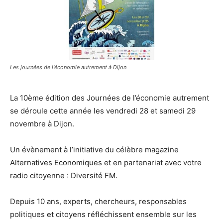
Les journées de l'économie autrement à Dijon
La 10ème édition des Journées de l’économie autrement
se déroule cette année les vendredi 28 et samedi 29
novembre à Dijon.
Un évènement à l’initiative du célèbre magazine
Alternatives Economiques et en partenariat avec votre
radio citoyenne : Diversité FM.
Depuis 10 ans, experts, chercheurs, responsables
politiques et citoyens réfléchissent ensemble sur les