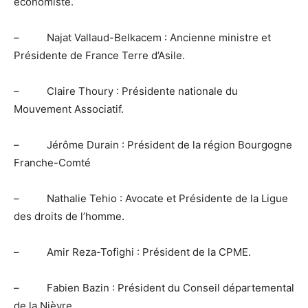
économiste.
– Najat Vallaud-Belkacem : Ancienne ministre et
Présidente de France Terre d’Asile.
– Claire Thoury : Présidente nationale du
Mouvement Associatif.
– Jérôme Durain : Président de la région Bourgogne
Franche-Comté
– Nathalie Tehio : Avocate et Présidente de la Ligue
des droits de l’homme.
– Amir Reza-Tofighi : Président de la CPME.
– Fabien Bazin : Président du Conseil départemental
de la Nièvre.