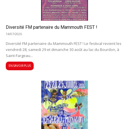
Diversité FM partenaire du Mammouth FEST !
14/07/2026
Diversité FM partenaire du Mammouth FEST ! Le festival revient les
vendredi 28, samedi 29 et dimanche 30 août au lac du Bourdon, à
Saint-Fargeau...
EN SAVOIR PLUS