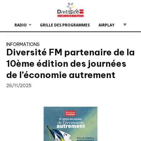
RADIO
GRILLE DES PROGRAMMES
AIRPLAY
INFORMATIONS
Diversité FM partenaire de la
10ème édition des journées
de l’économie autrement
26/11/2025